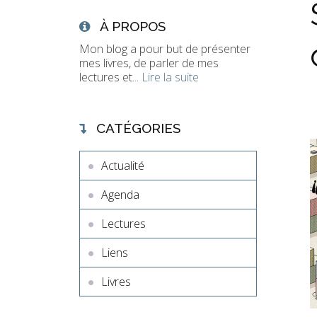
À PROPOS
Mon blog a pour but de présenter
mes livres, de parler de mes
lectures et...
Lire la suite
CATÉGORIES
Actualité
Agenda
Lectures
Liens
Livres