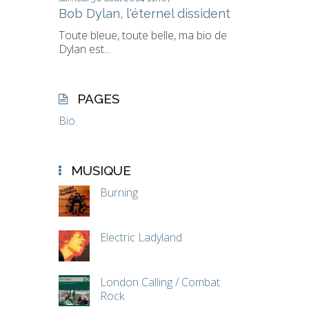
Bob Dylan, l'éternel dissident
Toute bleue, toute belle, ma bio de
Dylan est...
PAGES
Bio
MUSIQUE
Burning
Electric Ladyland
London Calling / Combat
Rock