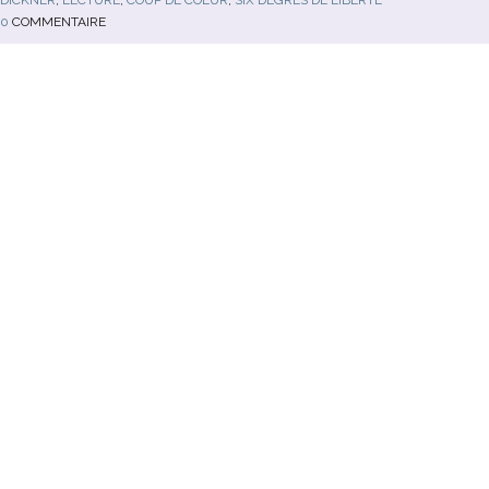
0
COMMENTAIRE