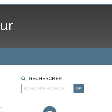
ur
RECHERCHER