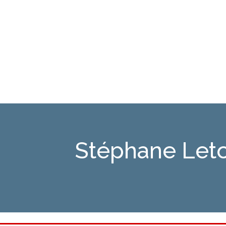
Stéphane Let